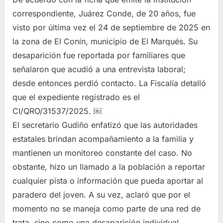
correspondiente, Juárez Conde, de 20 años, fue
visto por última vez el 24 de septiembre de 2025 en
la zona de El Conín, municipio de El Marqués. Su
desaparición fue reportada por familiares que
señalaron que acudió a una entrevista laboral;
desde entonces perdió contacto. La Fiscalía detalló
que el expediente registrado es el
CI/QRO/31537/2025. ￼
El secretario Gudiño enfatizó que las autoridades
estatales brindan acompañamiento a la familia y
mantienen un monitoreo constante del caso. No
obstante, hizo un llamado a la población a reportar
cualquier pista o información que pueda aportar al
paradero del joven. A su vez, aclaró que por el
momento no se maneja como parte de una red de
trata, sino como una desaparición individual,