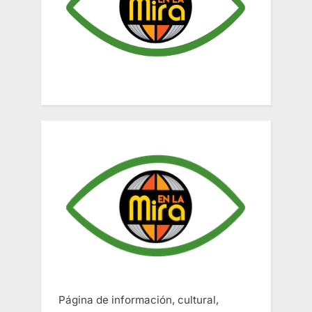
Página de información, cultural,