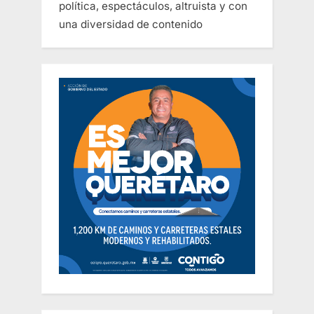
política, espectáculos, altruista y con
una diversidad de contenido