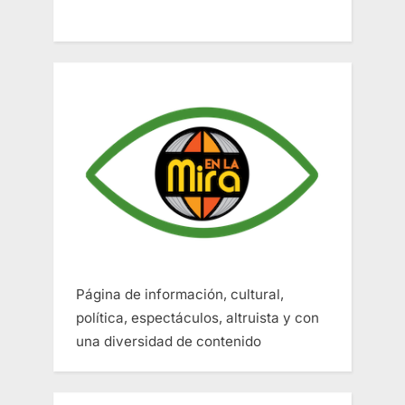
Página de información, cultural,
política, espectáculos, altruista y con
una diversidad de contenido