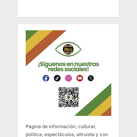
Página de información, cultural,
política, espectáculos, altruista y con