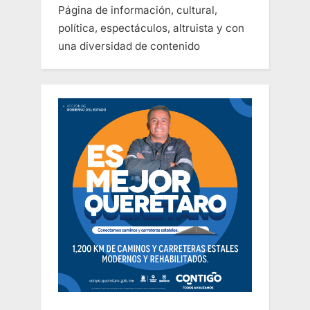
Página de información, cultural,
política, espectáculos, altruista y con
una diversidad de contenido