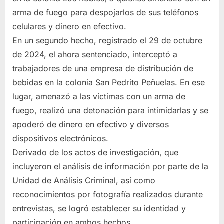
arma de fuego para despojarlos de sus teléfonos
celulares y dinero en efectivo.
En un segundo hecho, registrado el 29 de octubre
de 2024, el ahora sentenciado, interceptó a
trabajadores de una empresa de distribución de
bebidas en la colonia San Pedrito Peñuelas. En ese
lugar, amenazó a las víctimas con un arma de
fuego, realizó una detonación para intimidarlas y se
apoderó de dinero en efectivo y diversos
dispositivos electrónicos.
Derivado de los actos de investigación, que
incluyeron el análisis de información por parte de la
Unidad de Análisis Criminal, así como
reconocimientos por fotografía realizados durante
entrevistas, se logró establecer su identidad y
participación en ambos hechos.