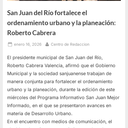
San Juan del Río fortalece el
ordenamiento urbano y la planeación:
Roberto Cabrera
Posted
By
enero 16, 2026
Centro de Redaccion
on
El presidente municipal de San Juan del Río,
Roberto Cabrera Valencia, afirmó que el Gobierno
Municipal y la sociedad sanjuanense trabajan de
manera conjunta para fortalecer el ordenamiento
urbano y la planeación, durante la edición de este
miércoles del Programa Informativo San Juan Mejor
Informado, en el que se presentaron avances en
materia de Desarrollo Urbano.
En el encuentro con medios de comunicación, el