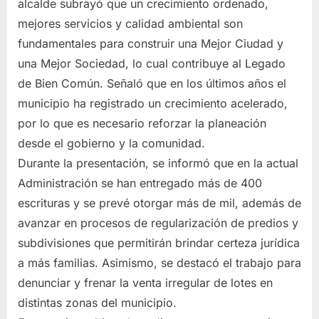
alcalde subrayó que un crecimiento ordenado,
mejores servicios y calidad ambiental son
fundamentales para construir una Mejor Ciudad y
una Mejor Sociedad, lo cual contribuye al Legado
de Bien Común. Señaló que en los últimos años el
municipio ha registrado un crecimiento acelerado,
por lo que es necesario reforzar la planeación
desde el gobierno y la comunidad.
Durante la presentación, se informó que en la actual
Administración se han entregado más de 400
escrituras y se prevé otorgar más de mil, además de
avanzar en procesos de regularización de predios y
subdivisiones que permitirán brindar certeza jurídica
a más familias. Asimismo, se destacó el trabajo para
denunciar y frenar la venta irregular de lotes en
distintas zonas del municipio.