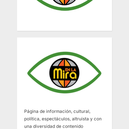
Página de información, cultural,
política, espectáculos, altruista y con
una diversidad de contenido