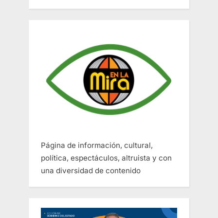
Página de información, cultural,
política, espectáculos, altruista y con
una diversidad de contenido