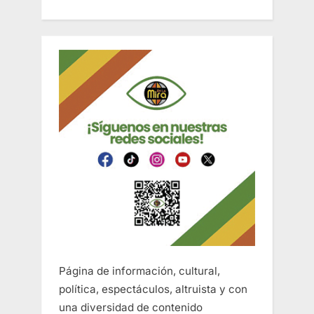
Página de información, cultural,
política, espectáculos, altruista y con
una diversidad de contenido