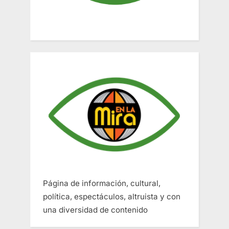
Página de información, cultural,
política, espectáculos, altruista y con
una diversidad de contenido