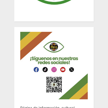
Página de información, cultural,