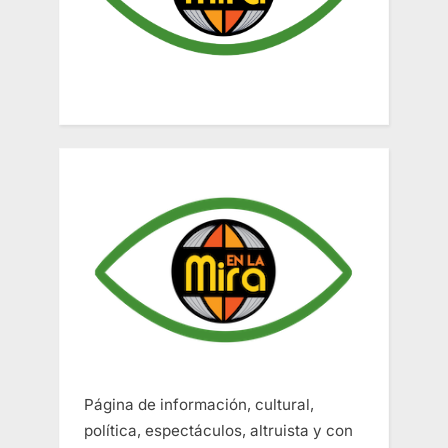
Página de información, cultural,
política, espectáculos, altruista y con