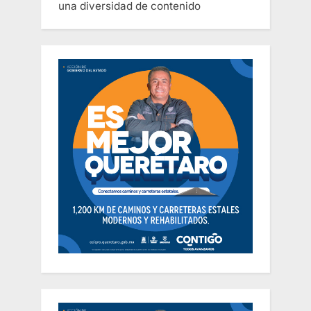
una diversidad de contenido