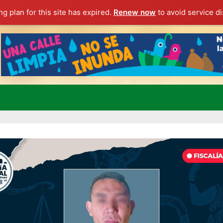
g plan for this site has expired.
Renew now
to avoid service di