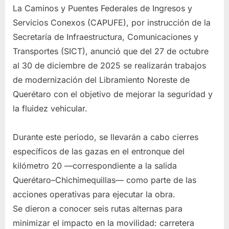
La Caminos y Puentes Federales de Ingresos y
Servicios Conexos (CAPUFE), por instrucción de la
Secretaría de Infraestructura, Comunicaciones y
Transportes (SICT), anunció que del 27 de octubre
al 30 de diciembre de 2025 se realizarán trabajos
de modernización del Libramiento Noreste de
Querétaro con el objetivo de mejorar la seguridad y
la fluidez vehicular.
Durante este periodo, se llevarán a cabo cierres
específicos de las gazas en el entronque del
kilómetro 20 —correspondiente a la salida
Querétaro–Chichimequillas— como parte de las
acciones operativas para ejecutar la obra.
Se dieron a conocer seis rutas alternas para
minimizar el impacto en la movilidad: carretera