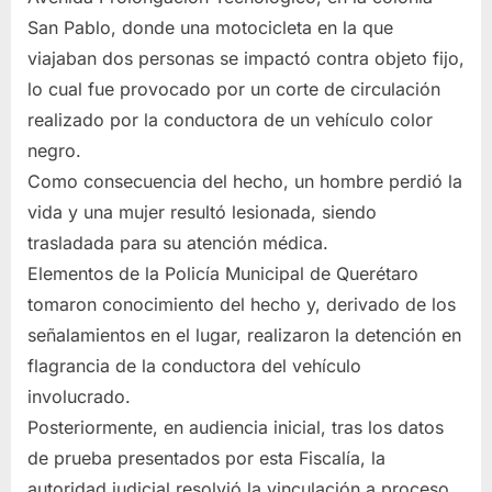
San Pablo, donde una motocicleta en la que
viajaban dos personas se impactó contra objeto fijo,
lo cual fue provocado por un corte de circulación
realizado por la conductora de un vehículo color
negro.
Como consecuencia del hecho, un hombre perdió la
vida y una mujer resultó lesionada, siendo
trasladada para su atención médica.
Elementos de la Policía Municipal de Querétaro
tomaron conocimiento del hecho y, derivado de los
señalamientos en el lugar, realizaron la detención en
flagrancia de la conductora del vehículo
involucrado.
Posteriormente, en audiencia inicial, tras los datos
de prueba presentados por esta Fiscalía, la
autoridad judicial resolvió la vinculación a proceso