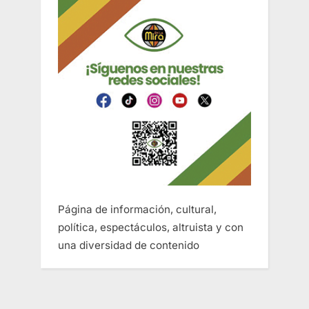
Página de información, cultural,
política, espectáculos, altruista y con
una diversidad de contenido