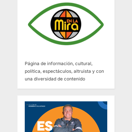
Página de información, cultural,
política, espectáculos, altruista y con
una diversidad de contenido