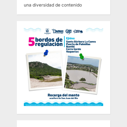
una diversidad de contenido