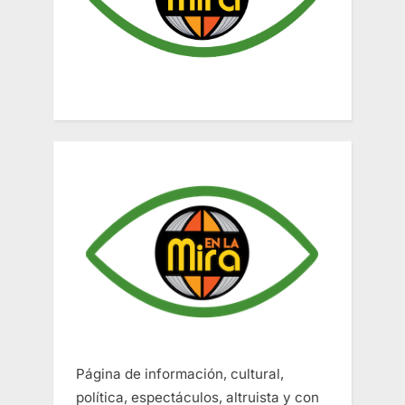
Página de información, cultural,
política, espectáculos, altruista y con