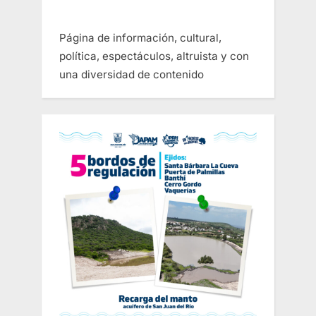
Página de información, cultural,
política, espectáculos, altruista y con
una diversidad de contenido