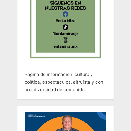
Página de información, cultural,
política, espectáculos, altruista y con
una diversidad de contenido