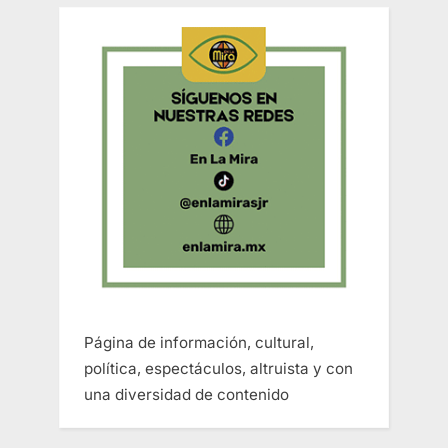
Página de información, cultural,
política, espectáculos, altruista y con
una diversidad de contenido