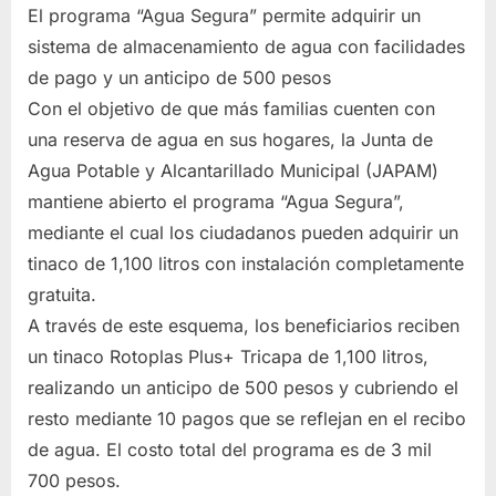
El programa “Agua Segura” permite adquirir un
sistema de almacenamiento de agua con facilidades
de pago y un anticipo de 500 pesos
Con el objetivo de que más familias cuenten con
una reserva de agua en sus hogares, la Junta de
Agua Potable y Alcantarillado Municipal (JAPAM)
mantiene abierto el programa “Agua Segura”,
mediante el cual los ciudadanos pueden adquirir un
tinaco de 1,100 litros con instalación completamente
gratuita.
A través de este esquema, los beneficiarios reciben
un tinaco Rotoplas Plus+ Tricapa de 1,100 litros,
realizando un anticipo de 500 pesos y cubriendo el
resto mediante 10 pagos que se reflejan en el recibo
de agua. El costo total del programa es de 3 mil
700 pesos.