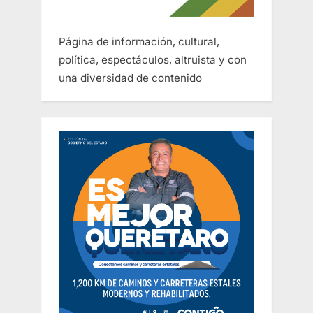
Página de información, cultural,
política, espectáculos, altruista y con
una diversidad de contenido