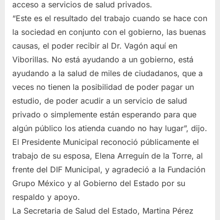
acceso a servicios de salud privados.
“Este es el resultado del trabajo cuando se hace con
la sociedad en conjunto con el gobierno, las buenas
causas, el poder recibir al Dr. Vagón aquí en
Viborillas. No está ayudando a un gobierno, está
ayudando a la salud de miles de ciudadanos, que a
veces no tienen la posibilidad de poder pagar un
estudio, de poder acudir a un servicio de salud
privado o simplemente están esperando para que
algún público los atienda cuando no hay lugar”, dijo.
El Presidente Municipal reconoció públicamente el
trabajo de su esposa, Elena Arreguín de la Torre, al
frente del DIF Municipal, y agradeció a la Fundación
Grupo México y al Gobierno del Estado por su
respaldo y apoyo.
La Secretaria de Salud del Estado, Martina Pérez