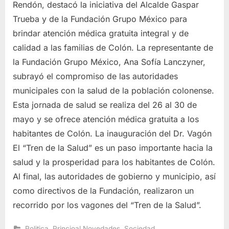
Rendón, destacó la iniciativa del Alcalde Gaspar
Trueba y de la Fundación Grupo México para
brindar atención médica gratuita integral y de
calidad a las familias de Colón. La representante de
la Fundación Grupo México, Ana Sofía Lanczyner,
subrayó el compromiso de las autoridades
municipales con la salud de la población colonense.
Esta jornada de salud se realiza del 26 al 30 de
mayo y se ofrece atención médica gratuita a los
habitantes de Colón. La inauguración del Dr. Vagón
El “Tren de la Salud” es un paso importante hacia la
salud y la prosperidad para los habitantes de Colón.
Al final, las autoridades de gobierno y municipio, así
como directivos de la Fundación, realizaron un
recorrido por los vagones del “Tren de la Salud”.
,
,
Politica
Princioal Novedades
Sociedad