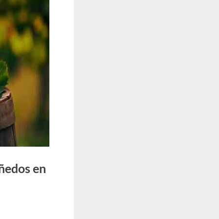
iñedos en