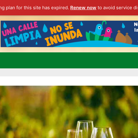
g plan for this site has expired.
Renew now
to avoid service di