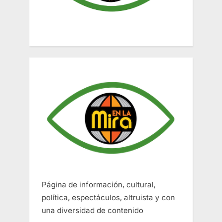
Página de información, cultural,
política, espectáculos, altruista y con
una diversidad de contenido