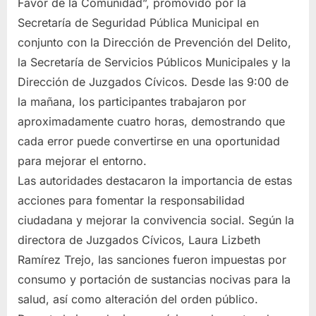
Favor de la Comunidad”, promovido por la
Secretaría de Seguridad Pública Municipal en
conjunto con la Dirección de Prevención del Delito,
la Secretaría de Servicios Públicos Municipales y la
Dirección de Juzgados Cívicos. Desde las 9:00 de
la mañana, los participantes trabajaron por
aproximadamente cuatro horas, demostrando que
cada error puede convertirse en una oportunidad
para mejorar el entorno.
Las autoridades destacaron la importancia de estas
acciones para fomentar la responsabilidad
ciudadana y mejorar la convivencia social. Según la
directora de Juzgados Cívicos, Laura Lizbeth
Ramírez Trejo, las sanciones fueron impuestas por
consumo y portación de sustancias nocivas para la
salud, así como alteración del orden público.