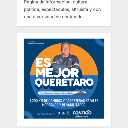
Página de información, cultural,
política, espectáculos, altruista y con
una diversidad de contenido