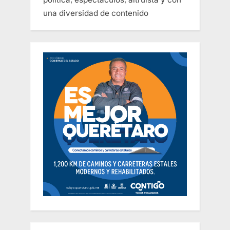
una diversidad de contenido