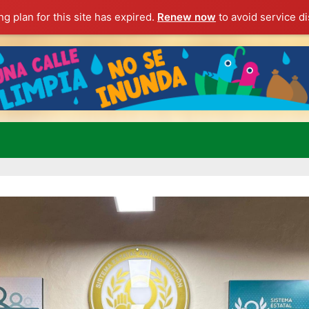
g plan for this site has expired.
Renew now
to avoid service di