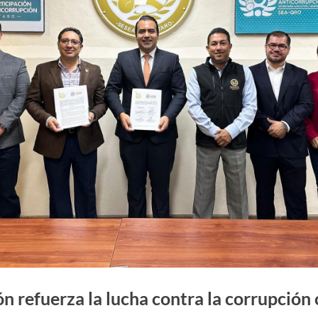
n refuerza la lucha contra la corrupción