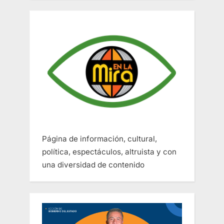
Página de información, cultural,
política, espectáculos, altruista y con
una diversidad de contenido