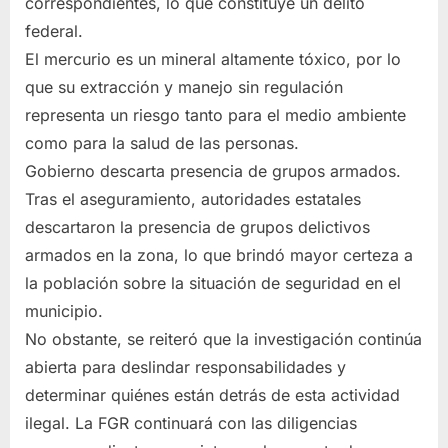
correspondientes, lo que constituye un delito
federal.
El mercurio es un mineral altamente tóxico, por lo
que su extracción y manejo sin regulación
representa un riesgo tanto para el medio ambiente
como para la salud de las personas.
Gobierno descarta presencia de grupos armados.
Tras el aseguramiento, autoridades estatales
descartaron la presencia de grupos delictivos
armados en la zona, lo que brindó mayor certeza a
la población sobre la situación de seguridad en el
municipio.
No obstante, se reiteró que la investigación continúa
abierta para deslindar responsabilidades y
determinar quiénes están detrás de esta actividad
ilegal. La FGR continuará con las diligencias