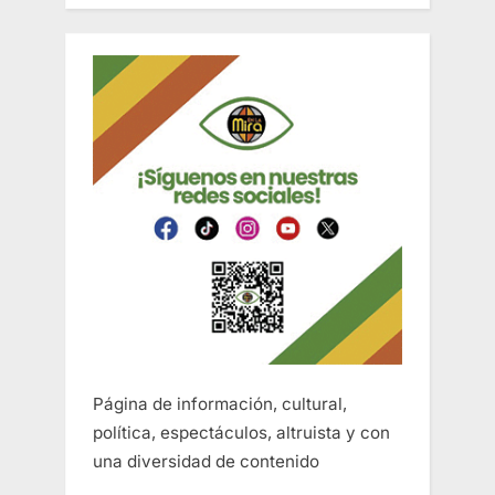
Página de información, cultural,
política, espectáculos, altruista y con
una diversidad de contenido