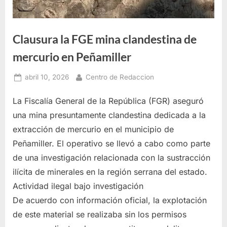
Clausura la FGE mina clandestina de
mercurio en Peñamiller
Posted
By
abril 10, 2026
Centro de Redaccion
on
La Fiscalía General de la República (FGR) aseguró
una mina presuntamente clandestina dedicada a la
extracción de mercurio en el municipio de
Peñamiller. El operativo se llevó a cabo como parte
de una investigación relacionada con la sustracción
ilícita de minerales en la región serrana del estado.
Actividad ilegal bajo investigación
De acuerdo con información oficial, la explotación
de este material se realizaba sin los permisos