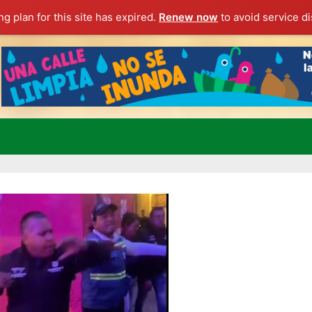
g plan for this site has expired.
Renew now
to avoid service di