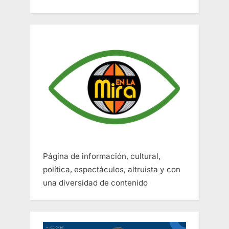
Página de información, cultural,
política, espectáculos, altruista y con
una diversidad de contenido