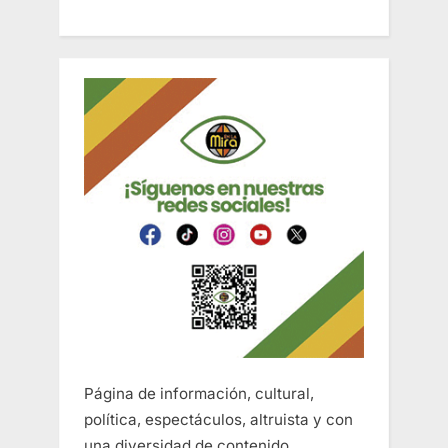
Página de información, cultural,
política, espectáculos, altruista y con
una diversidad de contenido