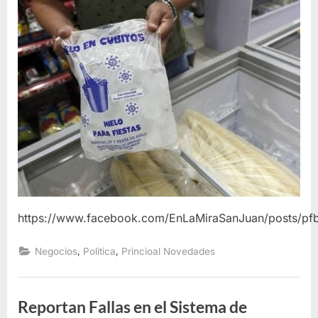
https://www.facebook.com/EnLaMiraSanJuan/post
,
,
Negocios
Politica
Princioal Novedades
Reportan Fallas en el Sistema de