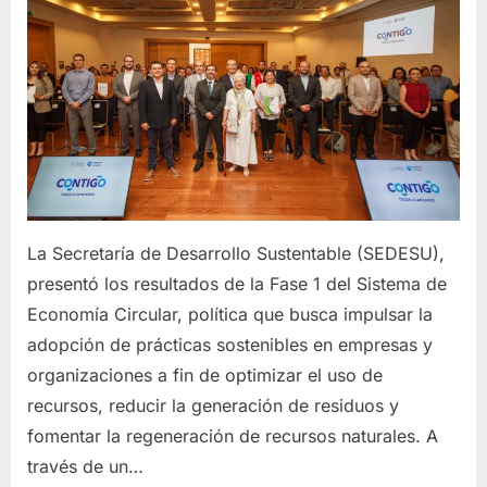
La Secretaría de Desarrollo Sustentable (SEDESU),
presentó los resultados de la Fase 1 del Sistema de
Economía Circular, política que busca impulsar la
adopción de prácticas sostenibles en empresas y
organizaciones a fin de optimizar el uso de
recursos, reducir la generación de residuos y
fomentar la regeneración de recursos naturales. A
través de un…