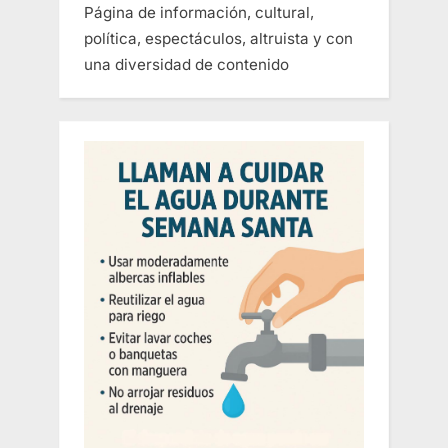
Página de información, cultural,
política, espectáculos, altruista y con
una diversidad de contenido