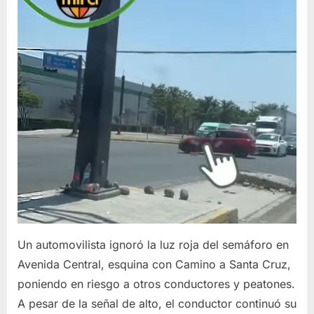
Un automovilista ignoró la luz roja del semáforo en
Avenida Central, esquina con Camino a Santa Cruz,
poniendo en riesgo a otros conductores y peatones.
A pesar de la señal de alto, el conductor continuó su