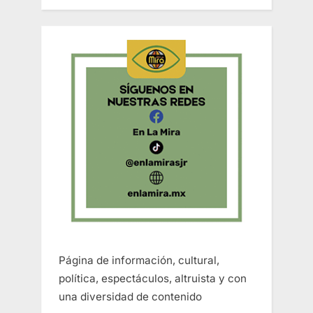
Página de información, cultural,
política, espectáculos, altruista y con
una diversidad de contenido