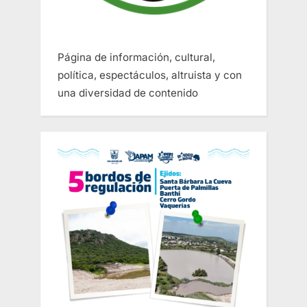
Página de información, cultural,
política, espectáculos, altruista y con
una diversidad de contenido