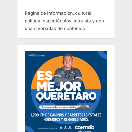
Página de información, cultural,
política, espectáculos, altruista y con
una diversidad de contenido