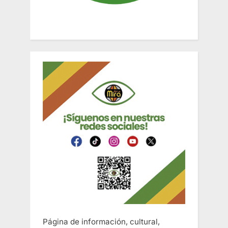
Página de información, cultural,