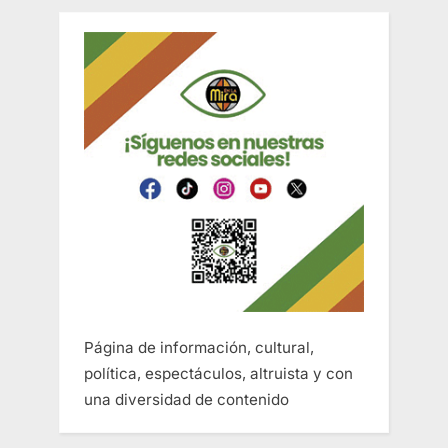
Página de información, cultural,
política, espectáculos, altruista y con
una diversidad de contenido