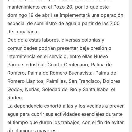
mantenimiento en el Pozo 20, por lo que este
domingo 19 de abril se implementará una operación
especial de suministro de agua a partir de las 7:00
de la mañana.
Debido a estas labores, diversas colonias y
comunidades podrían presentar baja presión o
intermitencia en el servicio, entre ellas Nuevo
Parque Industrial, Cuarto Centenario, Palma de
Romero, Palma de Romero Buenavista, Palma de
Romero Llanitos, Palmillas, San Francisco, Dolores
Godoy, Nerias, Soledad del Río y Santa Isabel el
Rodeo.
La dependencia exhortó a las y los vecinos a prever
agua para cubrir sus actividades esenciales durante
el tiempo que duren los trabajos, con el fin de evitar
afectaciones mayores.