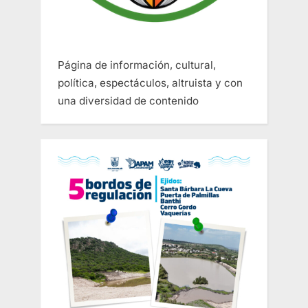
Página de información, cultural,
política, espectáculos, altruista y con
una diversidad de contenido