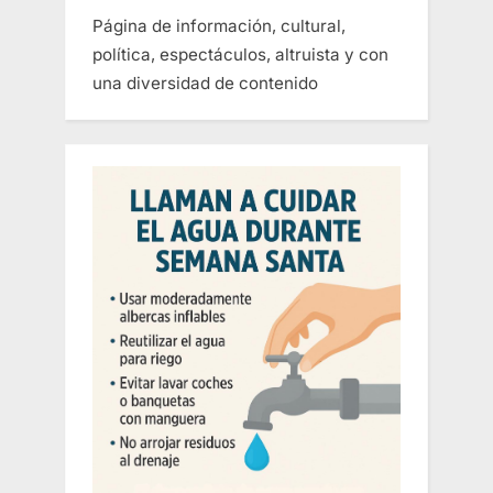
Página de información, cultural,
política, espectáculos, altruista y con
una diversidad de contenido