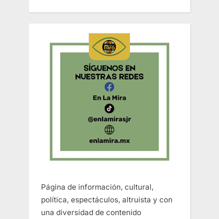
Página de información, cultural,
política, espectáculos, altruista y con
una diversidad de contenido