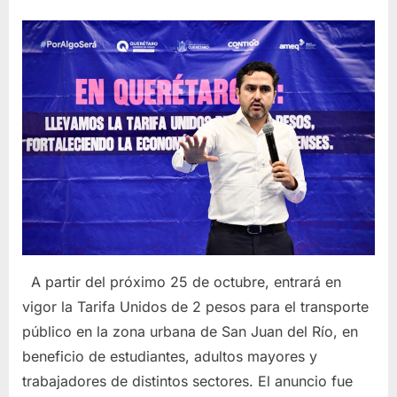
on
A partir del próximo 25 de octubre, entrará en
vigor la Tarifa Unidos de 2 pesos para el transporte
público en la zona urbana de San Juan del Río, en
beneficio de estudiantes, adultos mayores y
trabajadores de distintos sectores. El anuncio fue