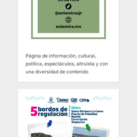
Página de información, cultural,
política, espectáculos, altruista y con
una diversidad de contenido