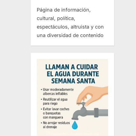
Página de información,
cultural, política,
espectáculos, altruista y con
una diversidad de contenido