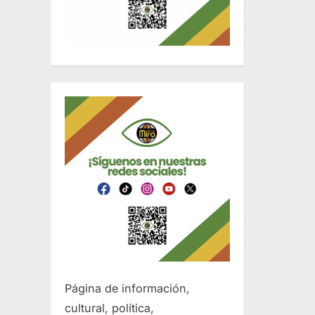
Página de información,
cultural, política,