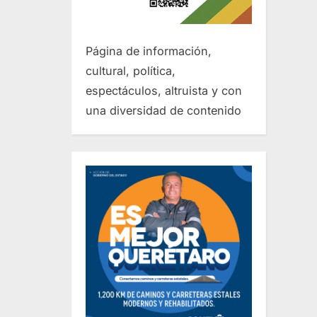
Página de información,
cultural, política,
espectáculos, altruista y con
una diversidad de contenido