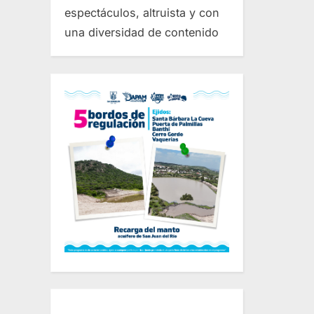
espectáculos, altruista y con
una diversidad de contenido