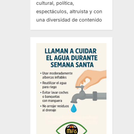
cultural, política,
espectáculos, altruista y con
una diversidad de contenido