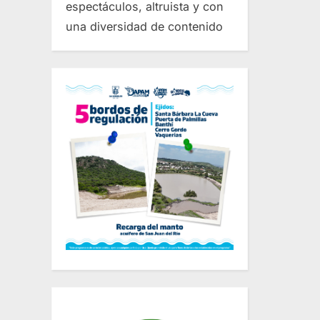
espectáculos, altruista y con
una diversidad de contenido