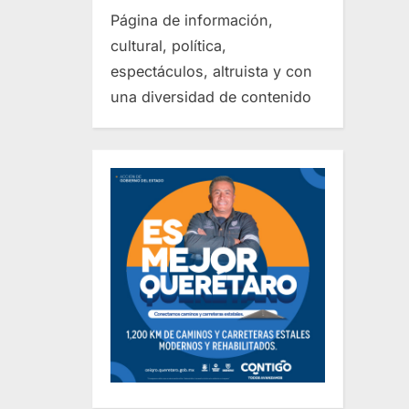
Página de información,
cultural, política,
espectáculos, altruista y con
una diversidad de contenido