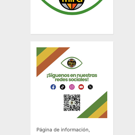
Página de información,