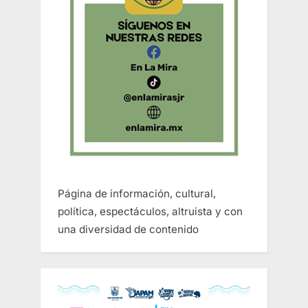
Página de información, cultural,
política, espectáculos, altruista y con
una diversidad de contenido