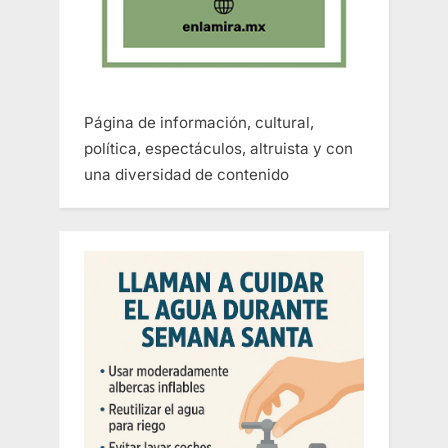
Página de información, cultural,
política, espectáculos, altruista y con
una diversidad de contenido