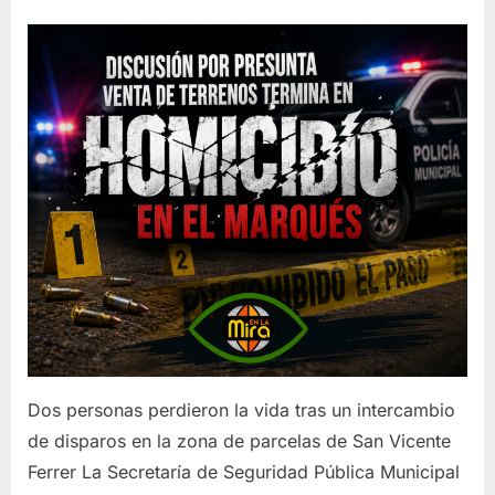
on
Dos personas perdieron la vida tras un intercambio
de disparos en la zona de parcelas de San Vicente
Ferrer La Secretaría de Seguridad Pública Municipal