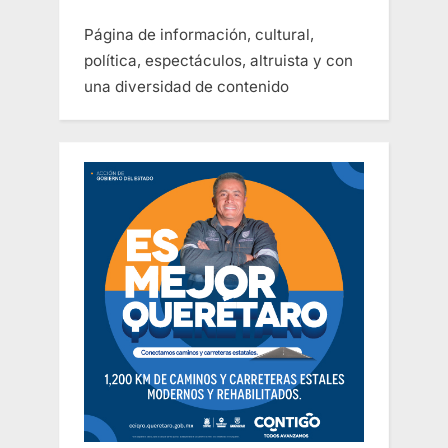
Página de información, cultural,
política, espectáculos, altruista y con
una diversidad de contenido