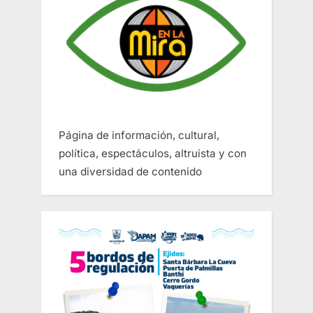
Página de información, cultural,
política, espectáculos, altruista y con
una diversidad de contenido