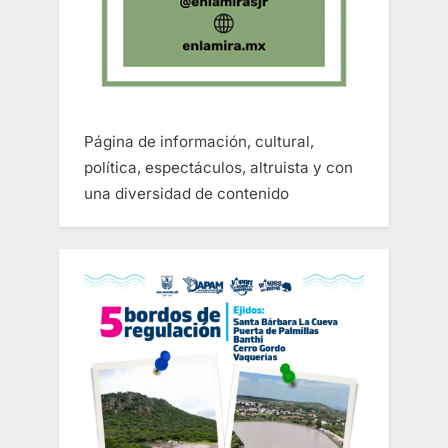
Página de información, cultural,
política, espectáculos, altruista y con
una diversidad de contenido