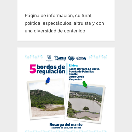
Página de información, cultural,
política, espectáculos, altruista y con
una diversidad de contenido