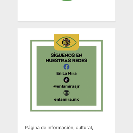
Página de información, cultural,