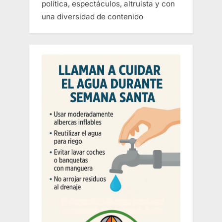
política, espectáculos, altruista y con
una diversidad de contenido