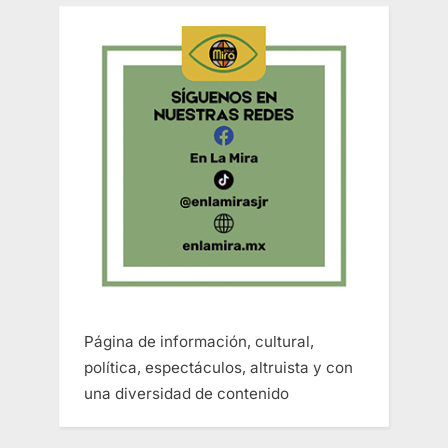
Página de información, cultural,
política, espectáculos, altruista y con
una diversidad de contenido