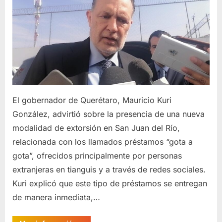
El gobernador de Querétaro, Mauricio Kuri
González, advirtió sobre la presencia de una nueva
modalidad de extorsión en San Juan del Río,
relacionada con los llamados préstamos “gota a
gota”, ofrecidos principalmente por personas
extranjeras en tianguis y a través de redes sociales.
Kuri explicó que este tipo de préstamos se entregan
de manera inmediata,…