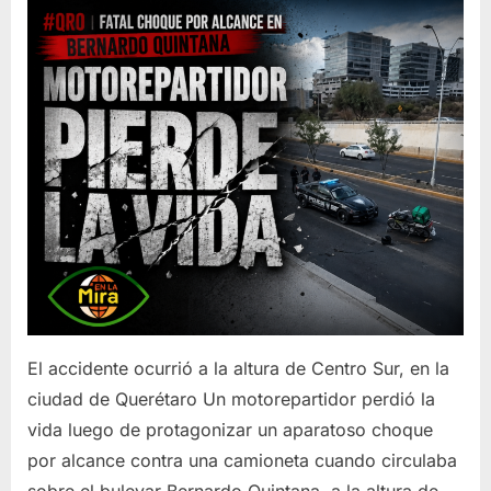
El accidente ocurrió a la altura de Centro Sur, en la
ciudad de Querétaro Un motorepartidor perdió la
vida luego de protagonizar un aparatoso choque
por alcance contra una camioneta cuando circulaba
sobre el bulevar Bernardo Quintana, a la altura de