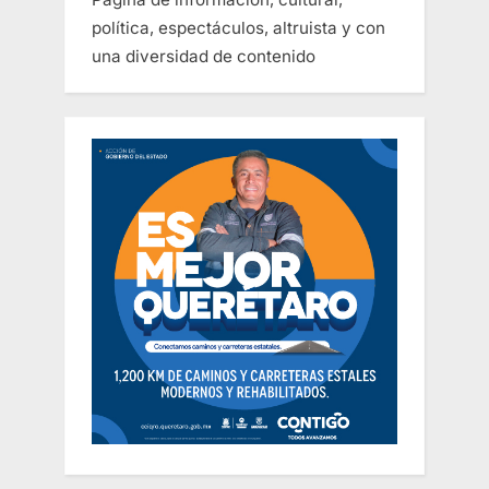
política, espectáculos, altruista y con
una diversidad de contenido