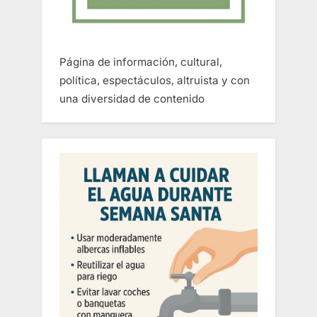
Página de información, cultural,
política, espectáculos, altruista y con
una diversidad de contenido