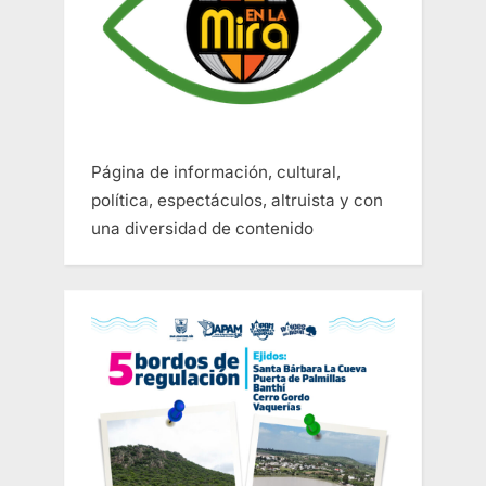
Página de información, cultural,
política, espectáculos, altruista y con
una diversidad de contenido