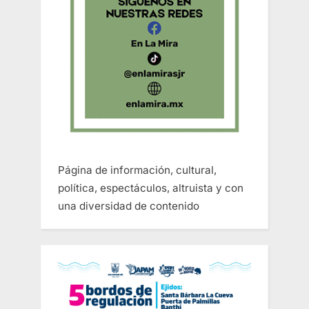
Página de información, cultural,
política, espectáculos, altruista y con
una diversidad de contenido