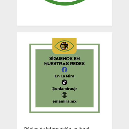
Página de información, cultural,